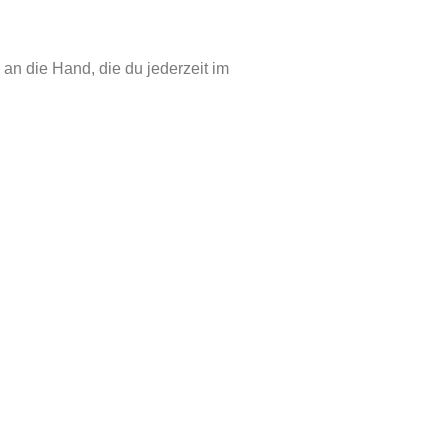
n die Hand, die du jederzeit im