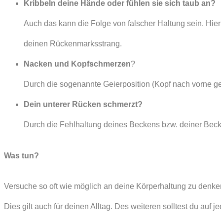
Kribbeln deine Hände oder fühlen sie sich taub an?
Auch das kann die Folge von falscher Haltung sein. Hi
deinen Rückenmarksstrang.
Nacken und Kopfschmerzen
?
Durch die sogenannte Geierposition (Kopf nach vorne ge
Dein unterer Rücken schmerzt?
Durch die Fehlhaltung deines Beckens bzw. deiner Bec
Was tun?
Versuche so oft wie möglich an deine Körperhaltung zu denken
Dies gilt auch für deinen Alltag. Des weiteren solltest du auf j