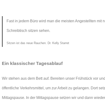
Fast in jedem Büro wird man die meisten Angestellten mit
Schreibtisch sitzen sehen.
Sitzen ist das neue Rauchen. Dr. Kelly Starret
Ein klassischer Tagesablauf
Wir stehen aus dem Bett auf. Bereiten unser Frühstück vor und
öffentliche Verkehrsmittel, um zur Arbeit zu gelangen. Dort se
Mittagspause. In der Mittagspause setzen wir und dann wieder