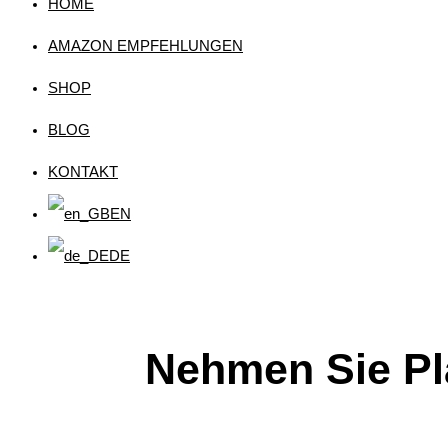
HOME
AMAZON EMPFEHLUNGEN
SHOP
BLOG
KONTAKT
EN
DE
Nehmen Sie Pla