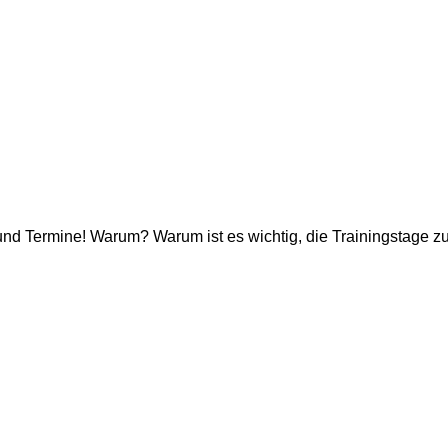
und Termine! Warum? Warum ist es wichtig, die Trainingstage 