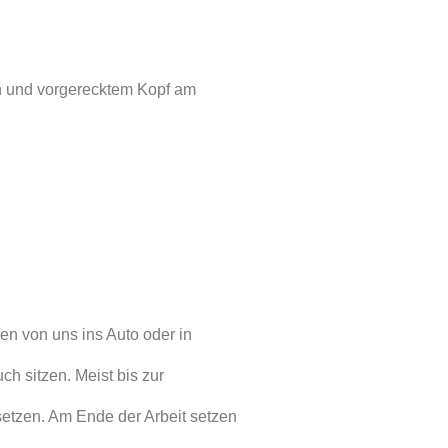
rn und vorgerecktem Kopf am
en von uns ins Auto oder in
ch sitzen. Meist bis zur
setzen. Am Ende der Arbeit setzen