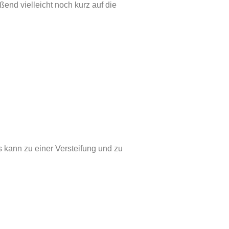
end vielleicht noch kurz auf die
 kann zu einer Versteifung und zu