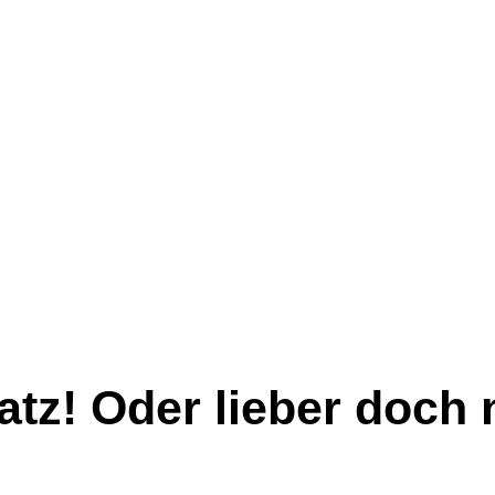
tz! Oder lieber doch 