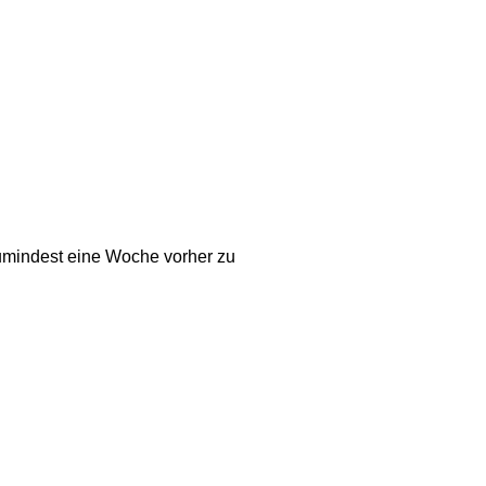
zumindest eine Woche vorher zu