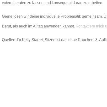
extern beraten zu lassen und konsequent daran zu arbeiten.
Gerne lösen wir deine individuelle Problematik gemeinsam. D
Beruf, als auch im Alltag anwenden kannst.
Kontaktiere mich 
Quellen: Dr.Kelly Starret, Sitzen ist das neue Rauchen. 3. Auf