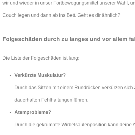
wir und wieder in unser Fortbewegungsmittel unserer Wahl, um
Couch legen und dann ab ins Bett. Geht es dir ähnlich?
Folgeschäden durch zu langes und vor allem fa
Die Liste der Folgeschäden ist lang:
Verkürzte Muskulatur
?
Durch das Sitzen mit einem Rundrücken verkürzen sich a
dauerhaften Fehlhaltungen führen.
Atemprobleme
?
Durch die gekrümmte Wirbelsäulenposition kann deine At