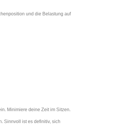
henposition und die Belastung auf
n. Minimiere deine Zeit im Sitzen.
Sinnvoll ist es definitiv, sich