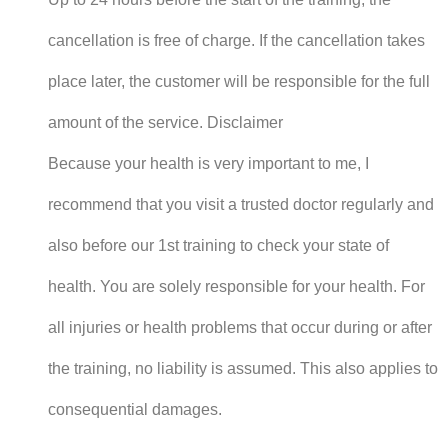
cancellation is free of charge. If the cancellation takes
place later, the customer will be responsible for the full
amount of the service. Disclaimer
Because your health is very important to me, I
recommend that you visit a trusted doctor regularly and
also before our 1st training to check your state of
health. You are solely responsible for your health. For
all injuries or health problems that occur during or after
the training, no liability is assumed. This also applies to
consequential damages.