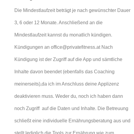
Die Mindestlaufzeit beträgt je nach gewünschter Dauer
3, 6 oder 12 Monate. Anschließend an die
Mindestlaufzeit kannst du monatlich kündigen.
Kündigungen an office@privatefitness.at Nach
Kündigung ist der Zugriff auf die App und sämtliche
Inhalte davon beendet (ebenfalls das Coaching
meinerseits),da ich im Anschluss deine Applizenz
deaktivieren muss. Weder du, noch ich haben dann
noch Zugriff auf die Daten und Inhalte. Die Betreuung
schließt eine individuelle Ernährungsberatung aus und
stellt lediglich die Tools zur Ernährung wie zum