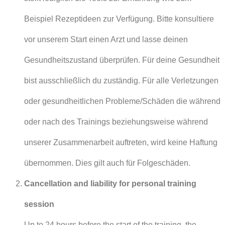
Beispiel Rezeptideen zur Verfügung. Bitte konsultiere
vor unserem Start einen Arzt und lasse deinen
Gesundheitszustand überprüfen. Für deine Gesundheit
bist ausschließlich du zuständig. Für alle Verletzungen
oder gesundheitlichen Probleme/Schäden die während
oder nach des Trainings beziehungsweise während
unserer Zusammenarbeit auftreten, wird keine Haftung
übernommen. Dies gilt auch für Folgeschäden.
Cancellation and liability for personal training
session
Up to 24 hours before the start of the training, the