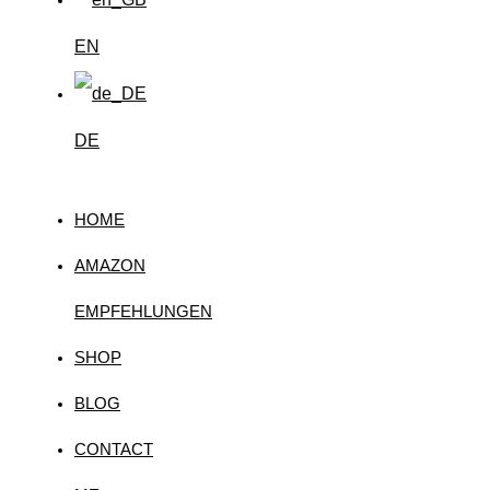
EN
DE
HOME
AMAZON
EMPFEHLUNGEN
SHOP
BLOG
CONTACT