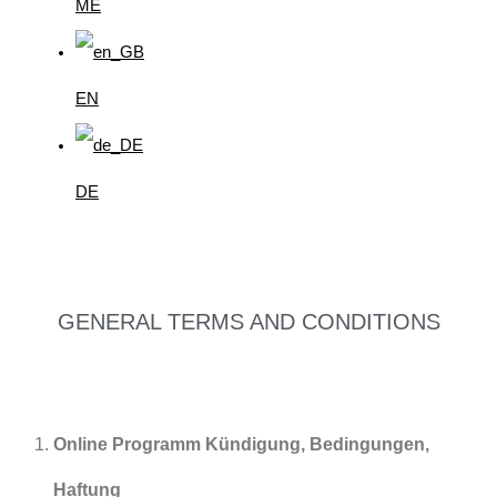
ME
EN
DE
GENERAL TERMS AND CONDITIONS
Online Programm Kündigung, Bedingungen,
Haftung