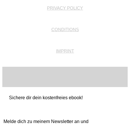
PRIVACY POLICY
CONDITIONS
IMPRINT
Sichere dir dein kostenfreies ebook!
Melde dich zu meinem Newsletter an und