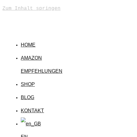
Zum Inhalt springen
HOME
AMAZON
EMPFEHLUNGEN
SHOP
BLOG
KONTAKT
EN