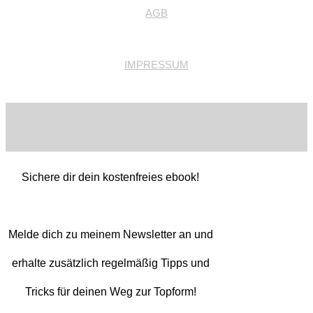
AGB
IMPRESSUM
Sichere dir dein kostenfreies ebook!
Melde dich zu meinem Newsletter an und
erhalte zusätzlich regelmäßig Tipps und
Tricks für deinen Weg zur Topform!