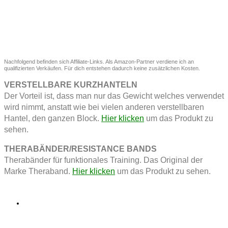
Nachfolgend befinden sich Affiliate-Links. Als Amazon-Partner verdiene ich an
qualifizierten Verkäufen. Für dich entstehen dadurch keine zusätzlichen Kosten.
VERSTELLBARE KURZHANTELN
Der Vorteil ist, dass man nur das Gewicht welches verwendet
wird nimmt, anstatt wie bei vielen anderen verstellbaren
Hantel, den ganzen Block.
Hier klicken
um das Produkt zu
sehen.
THERABÄNDER/RESISTANCE BANDS
Therabänder für funktionales Training. Das Original der
Marke Theraband.
Hier klicken
um das Produkt zu sehen.