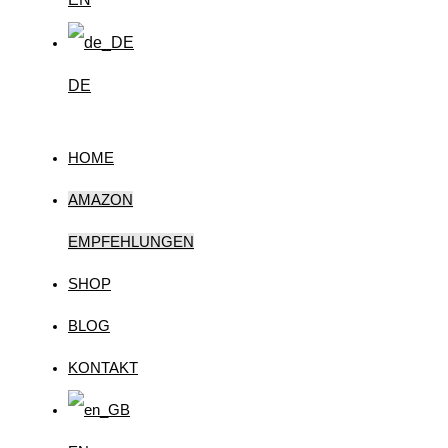
DE
HOME
AMAZON
EMPFEHLUNGEN
SHOP
BLOG
KONTAKT