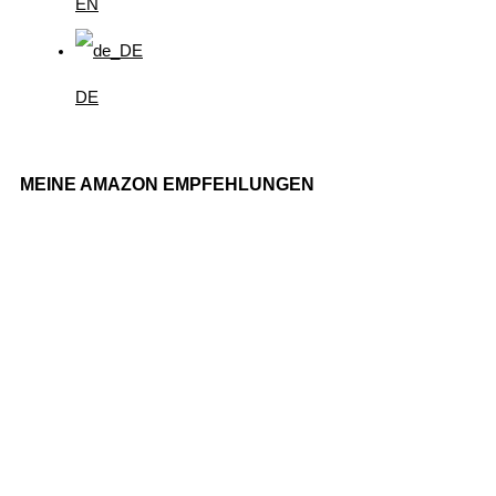
EN
DE
MEINE AMAZON EMPFEHLUNGEN